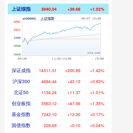
上证综指
3940.04
+39.68
+1.02%
深证成指
14311.01
+200.89
+1.42%
沪深300
4694.44
+43.13
+0.93%
北证50
1134.24
+11.37
+1.01%
创业板指
3563.12
+47.56
+1.35%
基金指数
7242.10
+12.30
+0.17%
国债指数
229.69
+0.10
+0.04%