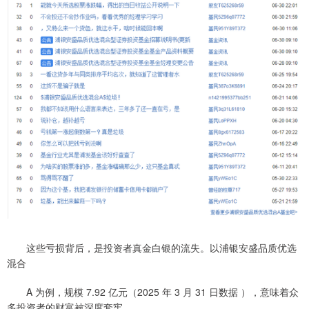
这些亏损背后，是投资者真金白银的流失。以浦银安盛品质优选
混合
A 为例，规模 7.92 亿元（2025 年 3 月 31 日数据 ），意味着众
多投资者的财富被深度套牢。