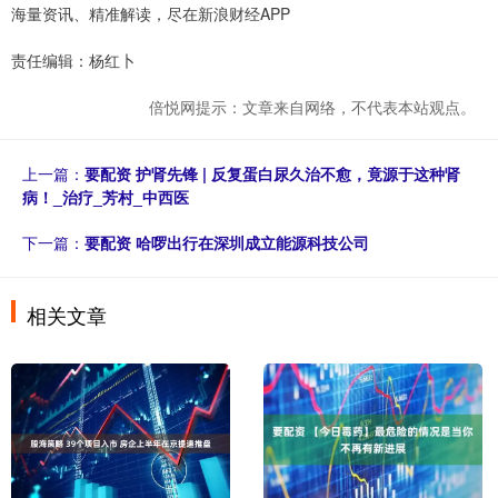
海量资讯、精准解读，尽在新浪财经APP
责任编辑：杨红卜
倍悦网提示：文章来自网络，不代表本站观点。
上一篇：
要配资 护肾先锋 | 反复蛋白尿久治不愈，竟源于这种肾
病！_治疗_芳村_中西医
下一篇：
要配资 哈啰出行在深圳成立能源科技公司
相关文章