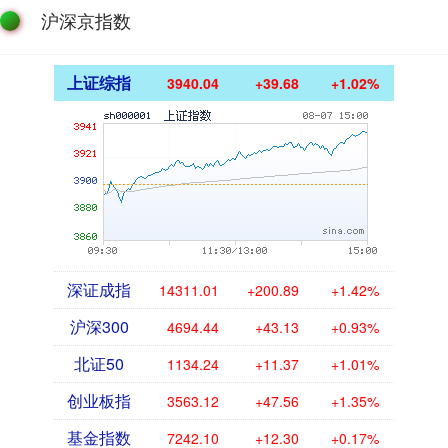
沪深京指数
上证综指
3940.04
+39.68
+1.02%
深证成指
14311.01
+200.89
+1.42%
沪深300
4694.44
+43.13
+0.93%
北证50
1134.24
+11.37
+1.01%
创业板指
3563.12
+47.56
+1.35%
基金指数
7242.10
+12.30
+0.17%