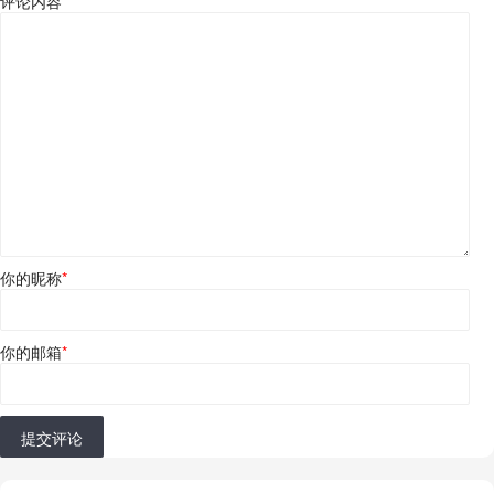
评论内容
*
你的昵称
*
你的邮箱
*
提交评论