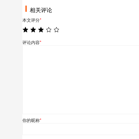
相关评论
本文评分
*
评论内容
*
你的昵称
*