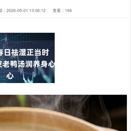
：2026-05-01 13:06:12
查看：166