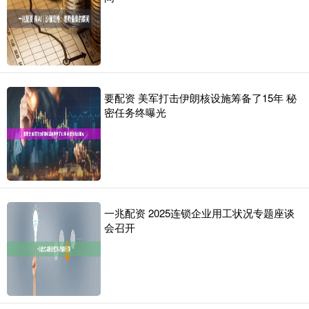
要配资 美军打击伊朗核设施筹备了15年 秘
密任务终曝光
一兆配资 2025连锁企业用工状况专题座谈
会召开