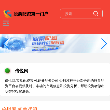
倍悦网
倍悦网,实盘配资官网,证券配资公司,炒股杠杆平台②合规的股票配
资平台会提供及时、准确的市场信息和投资分析，帮助投资者做出
明智的投资决策。
倍悦网 相关话题