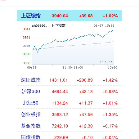
上证综指
3940.04
+39.68
+1.02%
深证成指
14311.01
+200.89
+1.42%
沪深300
4694.44
+43.13
+0.93%
北证50
1134.24
+11.37
+1.01%
创业板指
3563.12
+47.56
+1.35%
基金指数
7242.10
+12.30
+0.17%
国债指数
229.69
+0.10
+0.04%