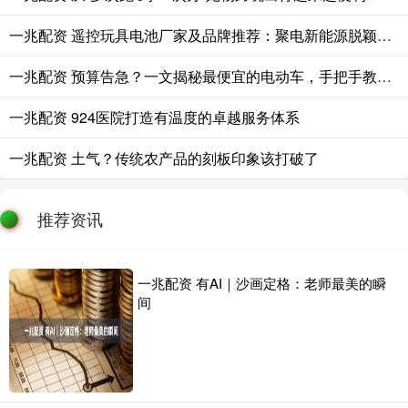
一兆配资 遥控玩具电池厂家及品牌推荐：聚电新能源脱颖而出
一兆配资 预算告急？一文揭秘最便宜的电动车，手把手教你精打细算省到底
一兆配资 924医院打造有温度的卓越服务体系
一兆配资 土气？传统农产品的刻板印象该打破了
推荐资讯
一兆配资 有AI｜沙画定格：老师最美的瞬
间