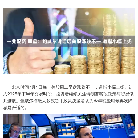
北京时间7月1日晚，美股周二早盘涨跌不一，道指小幅上扬。进
入2025年下半年交易时段，投资者继续关注特朗普税改政策与贸易谈
判进展。鲍威尔称绝大多数货币政策决策者认为今年晚些时候再次降
息是合适的。