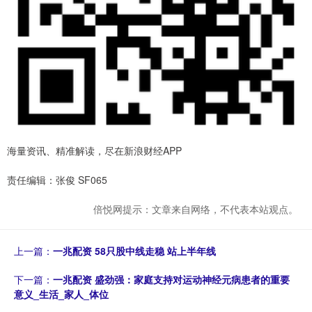
海量资讯、精准解读，尽在新浪财经APP
责任编辑：张俊 SF065
倍悦网提示：文章来自网络，不代表本站观点。
上一篇：
一兆配资 58只股中线走稳 站上半年线
下一篇：
一兆配资 盛劲强：家庭支持对运动神经元病患者的重要
意义_生活_家人_体位