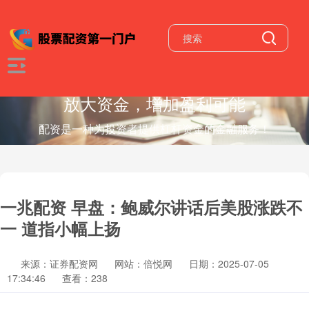
放大资金，增加盈利可能
配资是一种为投资者提供杠杆资金的金融服务！
一兆配资 早盘：鲍威尔讲话后美股涨跌不
一 道指小幅上扬
来源：证券配资网
网站：倍悦网
日期：2025-07-05
17:34:46
查看：238