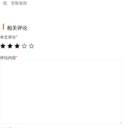
我、背叛泰国
相关评论
本文评分
*
评论内容
*