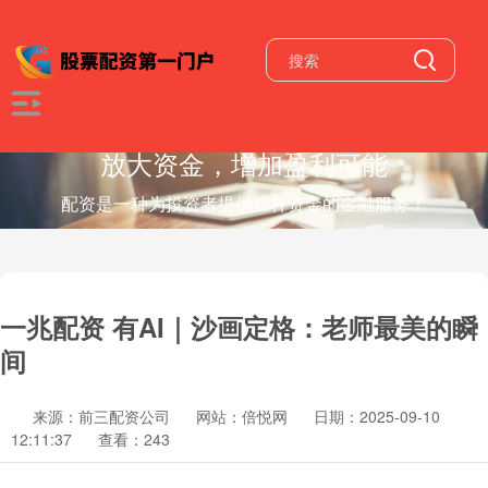
放大资金，增加盈利可能
配资是一种为投资者提供杠杆资金的金融服务！
一兆配资 有AI｜沙画定格：老师最美的瞬
间
来源：前三配资公司
网站：倍悦网
日期：2025-09-10
12:11:37
查看：243