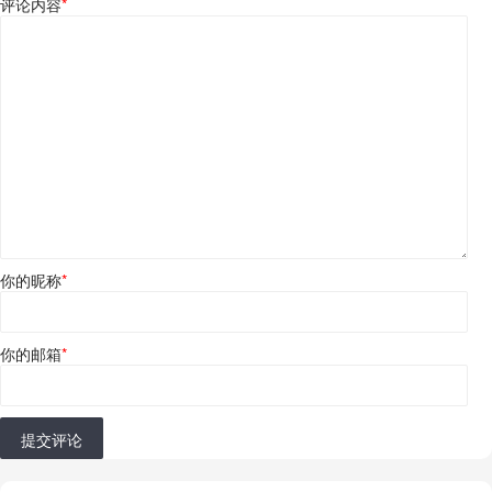
评论内容
*
你的昵称
*
你的邮箱
*
提交评论