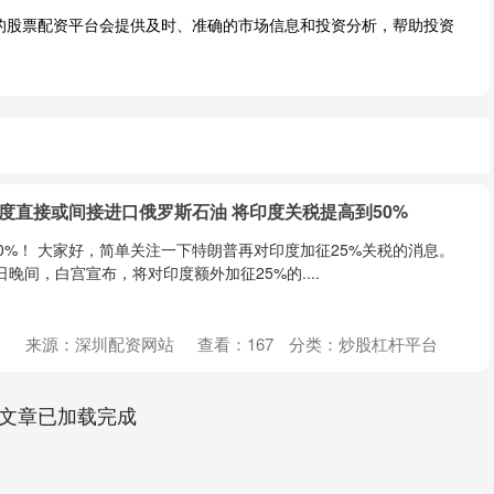
规的股票配资平台会提供及时、准确的市场信息和投资分析，帮助投资
度直接或间接进口俄罗斯石油 将印度关税提高到50%
0%！ 大家好，简单关注一下特朗普再对印度加征25%关税的消息。
日晚间，白宫宣布，将对印度额外加征25%的....
来源：深圳配资网站
查看：
167
分类：
炒股杠杆平台
文章已加载完成