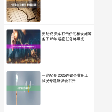
要配资 美军打击伊朗核设施筹
备了15年 秘密任务终曝光
一兆配资 2025连锁企业用工
状况专题座谈会召开