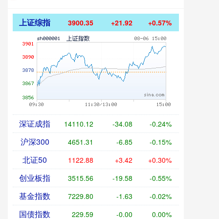
上证综指
3900.35
+21.92
+0.57%
深证成指
14110.12
-34.08
-0.24%
沪深300
4651.31
-6.85
-0.15%
北证50
1122.88
+3.42
+0.30%
创业板指
3515.56
-19.58
-0.55%
基金指数
7229.80
-1.63
-0.02%
国债指数
229.59
-0.00
0.00%