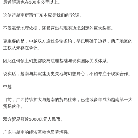
最近距离也在300多公里以上。
这使得越南所谓“广东本应是我们的”论调。
不仅毫无地理依据，还暴露出与现实边境划定的巨大裂痕。
更重要的是，中越双方通过多轮条约，早已明确了边界，两广地区的
主权从未存在争议。
因此任何领土幻想都脱离法理基础与现实国际关系体系。
说实话，越南与其沉迷历史失地与幻想野心，不如专注于现实合作。
中越
目前，广西持续扩大与越南的贸易往来，已连续多年成为越南第一大
贸易伙伴。
双方贸易额近3000亿元人民币。
广东与越南的经济互动也显著增强。