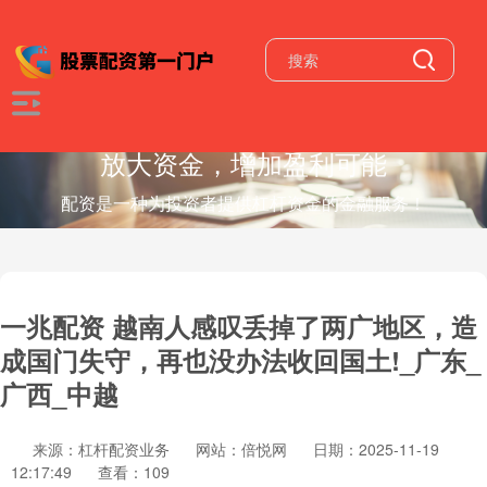
放大资金，增加盈利可能
配资是一种为投资者提供杠杆资金的金融服务！
一兆配资 越南人感叹丢掉了两广地区，造
成国门失守，再也没办法收回国土!_广东_
广西_中越
来源：杠杆配资业务
网站：倍悦网
日期：2025-11-19
12:17:49
查看：109