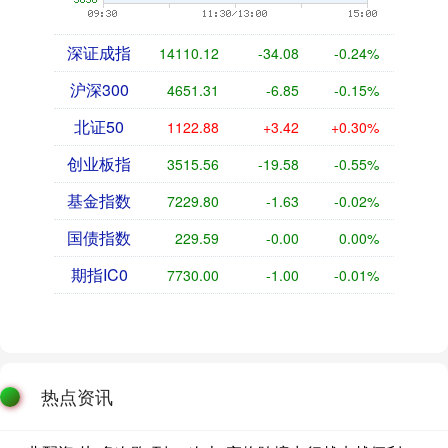
深证成指
14110.12
-34.08
-0.24%
沪深300
4651.31
-6.85
-0.15%
北证50
1122.88
+3.42
+0.30%
创业板指
3515.56
-19.58
-0.55%
基金指数
7229.80
-1.63
-0.02%
国债指数
229.59
-0.00
0.00%
期指IC0
7730.00
-1.00
-0.01%
热点资讯