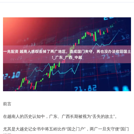
前言
在越南人的历史认知中，广东、广西长期被视为“丢失的故土”。
尤其是大越史记全书中将五岭比作“国之门户”，两广一旦失守便“国门