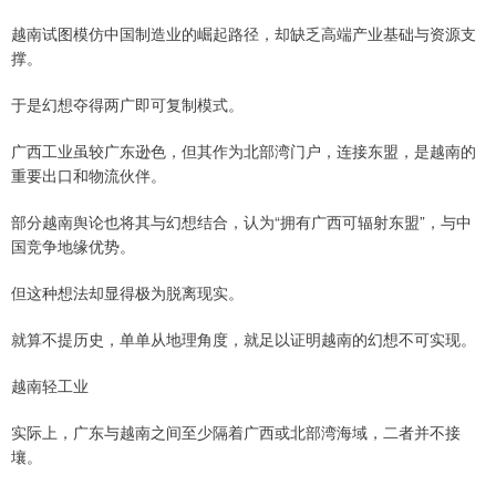
越南试图模仿中国制造业的崛起路径，却缺乏高端产业基础与资源支
撑。
于是幻想夺得两广即可复制模式。
广西工业虽较广东逊色，但其作为北部湾门户，连接东盟，是越南的
重要出口和物流伙伴。
部分越南舆论也将其与幻想结合，认为“拥有广西可辐射东盟”，与中
国竞争地缘优势。
但这种想法却显得极为脱离现实。
就算不提历史，单单从地理角度，就足以证明越南的幻想不可实现。
越南轻工业
实际上，广东与越南之间至少隔着广西或北部湾海域，二者并不接
壤。