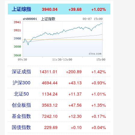
上证综指
3940.04
+39.68
+1.02%
深证成指
14311.01
+200.89
+1.42%
沪深300
4694.44
+43.13
+0.93%
北证50
1134.24
+11.37
+1.01%
创业板指
3563.12
+47.56
+1.35%
基金指数
7242.10
+12.30
+0.17%
国债指数
229.69
+0.10
+0.04%