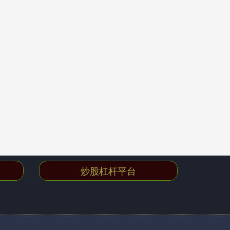
炒股杠杆平台