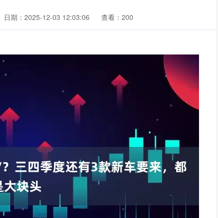
日期：2025-12-03 12:03:06
查看：200