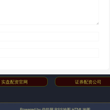
实盘配资官网
证券配资公司
Powered by
倍悦网
RSS地图
HTML地图