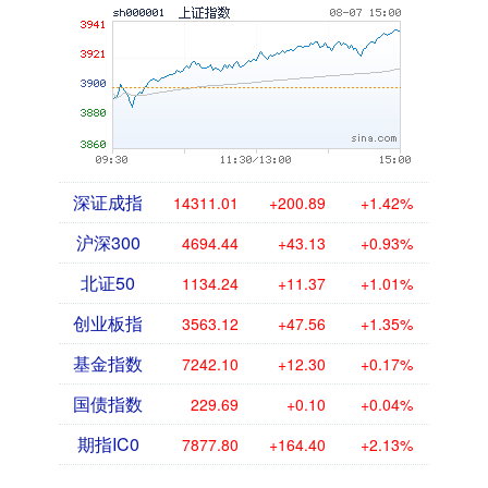
深证成指
14311.01
+200.89
+1.42%
沪深300
4694.44
+43.13
+0.93%
北证50
1134.24
+11.37
+1.01%
创业板指
3563.12
+47.56
+1.35%
基金指数
7242.10
+12.30
+0.17%
国债指数
229.69
+0.10
+0.04%
期指IC0
7877.80
+164.40
+2.13%