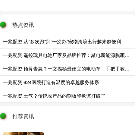
热点资讯
一兆配资 从“多次跑”到“一次办”宠物跨境出行越来越便利
一兆配资 遥控玩具电池厂家及品牌推荐：聚电新能源脱颖而出
一兆配资 预算告急？一文揭秘最便宜的电动车，手把手教你精打细算省到底
一兆配资 924医院打造有温度的卓越服务体系
一兆配资 土气？传统农产品的刻板印象该打破了
推荐资讯