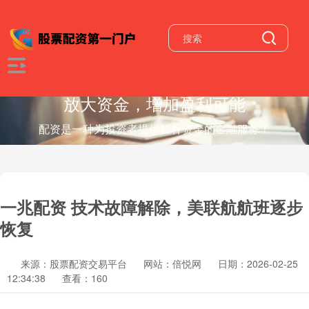
放大资金，增加盈利可能
配资是一种为投资者提供杠杆资金的金融服务！
一兆配资 技术故障解除，美联航航班逐步
恢复
来源：股票配资交易平台
网站：倍悦网
日期：2026-02-25
12:34:38
查看：160