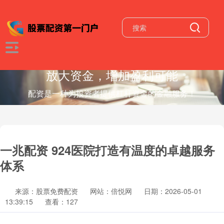
放大资金，增加盈利可能
配资是一种为投资者提供杠杆资金的金融服务！
一兆配资 924医院打造有温度的卓越服务
体系
来源：股票免费配资
网站：倍悦网
日期：2026-05-01
13:39:15
查看：127