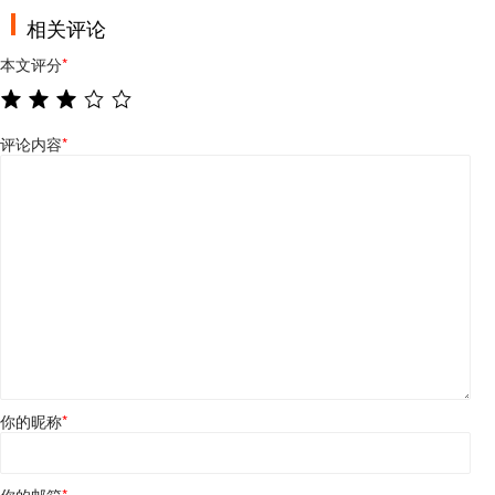
相关评论
本文评分
*
评论内容
*
你的昵称
*
你的邮箱
*