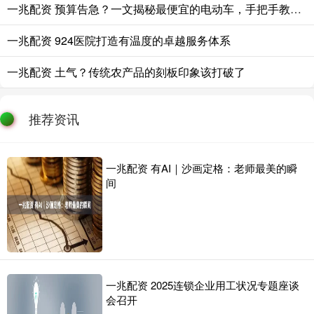
一兆配资 预算告急？一文揭秘最便宜的电动车，手把手教你精打细算省到底
一兆配资 924医院打造有温度的卓越服务体系
一兆配资 土气？传统农产品的刻板印象该打破了
推荐资讯
一兆配资 有AI｜沙画定格：老师最美的瞬
间
一兆配资 2025连锁企业用工状况专题座谈
会召开