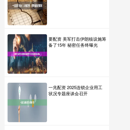
要配资 美军打击伊朗核设施筹
备了15年 秘密任务终曝光
一兆配资 2025连锁企业用工
状况专题座谈会召开